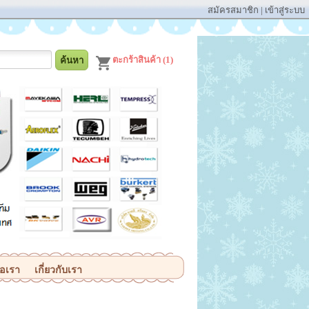
สมัครสมาชิก
|
เข้าสู่ระบบ
ตะกร้าสินค้า (1)
่อเรา
เกี่ยวกับเรา