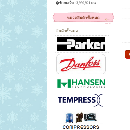
ผู้เข้าชมเว็บ
: 3,989,921 คน
หมวดสินค้าทั้งหมด
สินค้าทั้งหมด