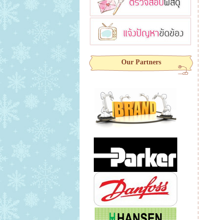
Our Partners