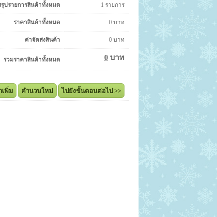
สรุปรายการสินค้าทั้งหมด
1
รายการ
ราคาสินค้าทั้งหมด
0
บาท
ค่าจัดส่งสินค้า
0
บาท
0
บาท
รวมราคาสินค้าทั้งหมด