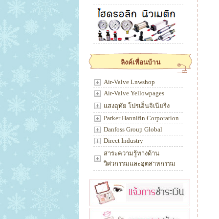
ลิงค์เพื่อนบ้าน
Air-Valve Lnwshop
Air-Valve Yellowpages
แสงอุทัย โปรเอ็นจิเนียริ่ง
Parker Hannifin Corporation
Danfoss Group Global
Direct Industry
สาระความรู้ทางด้าน
วิศวกรรมและอุตสาหกรรม