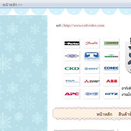
หน้าหลัก
>>
http://www.valvedee.com
url :
หน้าหลัก
สินค้าท