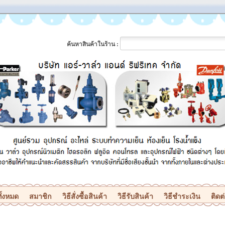
ค้นหาสินค้าในร้าน :
ั้งหมด
สมาชิก
วิธีสั่งซื้อสินค้า
วิธีรับสินค้า
วิธีชำระเงิน
ติดต