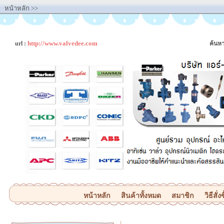
หน้าหลัก
>>
http://www.valvedee.com
url :
ค้นหา
หน้าหลัก
สินค้าทั้งหมด
สมาชิก
วิธีสั่