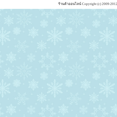
ร้านค้าออนไลน์
Copyright (c) 2009-201