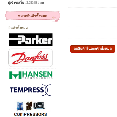
ผู้เข้าชมเว็บ
: 3,989,881 คน
หมวดสินค้าทั้งหมด
สินค้าทั้งหมด