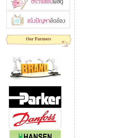
Our Partners