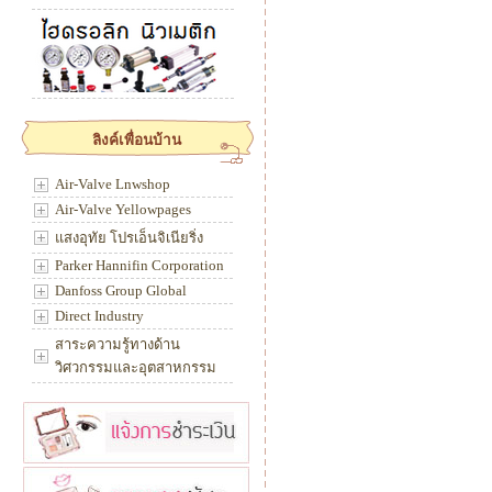
ลิงค์เพื่อนบ้าน
Air-Valve Lnwshop
Air-Valve Yellowpages
แสงอุทัย โปรเอ็นจิเนียริ่ง
Parker Hannifin Corporation
Danfoss Group Global
Direct Industry
สาระความรู้ทางด้าน
วิศวกรรมและอุตสาหกรรม