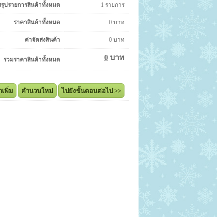
สรุปรายการสินค้าทั้งหมด
1
รายการ
ราคาสินค้าทั้งหมด
0
บาท
ค่าจัดส่งสินค้า
0
บาท
0
บาท
รวมราคาสินค้าทั้งหมด