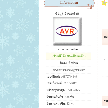
Information
ข้อมูลเจ้าของร้าน
ลบ
airvalvethailand
- ร้านนี้ได้ลงทะเบียนแล้ว -
ติดต่อเจ้าบ้าน
airvalvethailand@gmail.com
เบอร์ติดต่อ
: 0879744449
เปิดเมื่อวันที่
: 01/10/2012
ปรับปรุงล่าสุด
: 05/03/2025
จำนวนสินค้า
: 486 ชิ้น
รว
จำนวนสมาชิก
: 83 คน