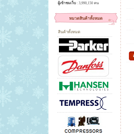
ผู้เข้าชมเว็บ
: 3,990,150 คน
หมวดสินค้าทั้งหมด
สินค้าทั้งหมด