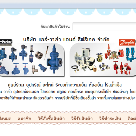
ค้นหาสินค้าในร้าน :
ั้งหมด
สมาชิก
วิธีสั่งซื้อสินค้า
วิธีรับสินค้า
วิธีชำระเงิน
ติดต