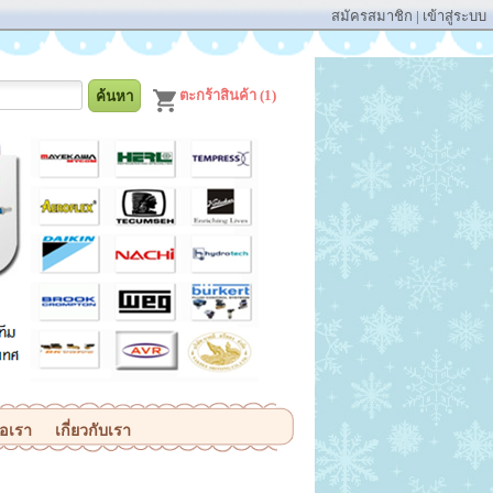
สมัครสมาชิก
|
เข้าสู่ระบบ
ตะกร้าสินค้า (1)
่อเรา
เกี่ยวกับเรา