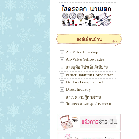
ลิงค์เพื่อนบ้าน
Air-Valve Lnwshop
Air-Valve Yellowpages
แสงอุทัย โปรเอ็นจิเนียริ่ง
Parker Hannifin Corporation
Danfoss Group Global
Direct Industry
สาระความรู้ทางด้าน
วิศวกรรมและอุตสาหกรรม