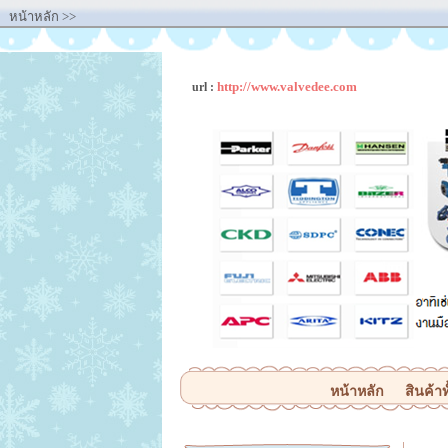
หน้าหลัก
>>
http://www.valvedee.com
url :
หน้าหลัก
สินค้าท