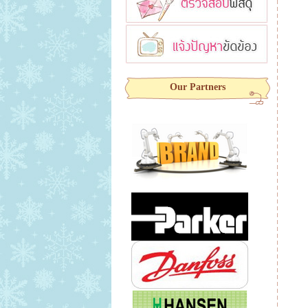
Our Partners