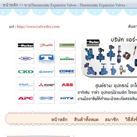
หน้าหลัก
>>
ขายThermostatic Expansion Valves - Thermostatic Expansion Valves -
http://www.valvedee.com
url :
ค้นหา
หน้าหลัก
สินค้าทั้งหมด
สมาชิก
วิธีสั่