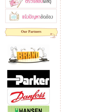
Our Partners