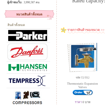
Rated capacity
ผู้เข้าชมเว็บ
: 3,990,587 คน
หมวดสินค้าทั้งหมด
สินค้าทั้งหมด
รายการสินค้าของหมวด >> 
รหัส T2/TE2
Thermostatic Expansion
Valves
ราคา
0
บาท