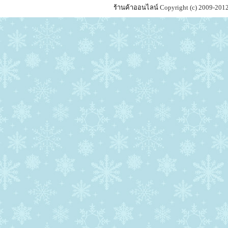
ร้านค้าออนไลน์
Copyright (c) 2009-201