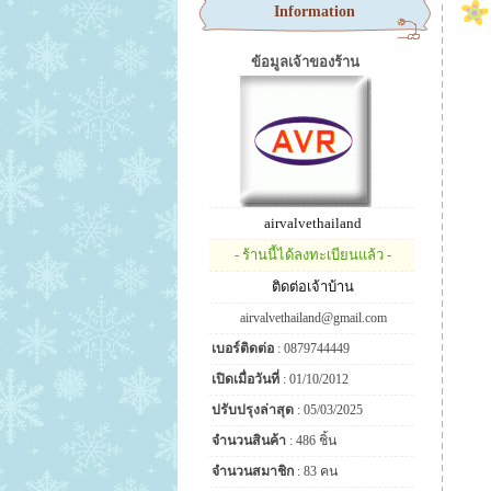
Information
ข้อมูลเจ้าของร้าน
airvalvethailand
- ร้านนี้ได้ลงทะเบียนแล้ว -
ติดต่อเจ้าบ้าน
airvalvethailand@gmail.com
เบอร์ติดต่อ
: 0879744449
เปิดเมื่อวันที่
: 01/10/2012
ปรับปรุงล่าสุด
: 05/03/2025
จำนวนสินค้า
: 486 ชิ้น
จำนวนสมาชิก
: 83 คน