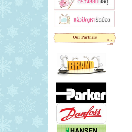
Our Partners