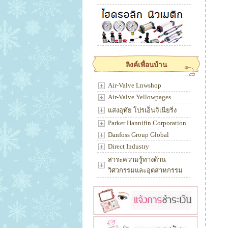
ลิงค์เพื่อนบ้าน
Air-Valve Lnwshop
Air-Valve Yellowpages
แสงอุทัย โปรเอ็นจิเนียริ่ง
Parker Hannifin Corporation
Danfoss Group Global
Direct Industry
สาระความรู้ทางด้าน
วิศวกรรมและอุตสาหกรรม