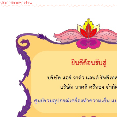
ประกาศจากทางร้าน