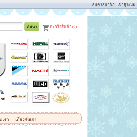
สมัครสมาชิก
|
เข้าสู่ระบบ
ตะกร้าสินค้า (0)
่อเรา
เกี่ยวกับเรา