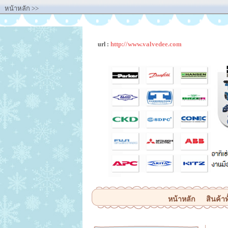
หน้าหลัก
>>
http://www.valvedee.com
url :
หน้าหลัก
สินค้าท