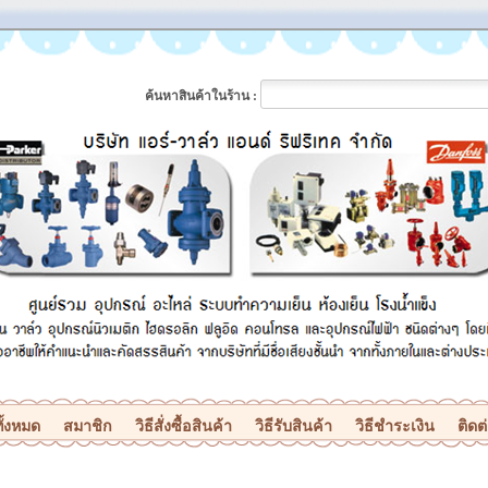
ค้นหาสินค้าในร้าน :
ั้งหมด
สมาชิก
วิธีสั่งซื้อสินค้า
วิธีรับสินค้า
วิธีชำระเงิน
ติดต