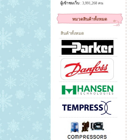
ผู้เข้าชมเว็บ
: 3,991,268 คน
หมวดสินค้าทั้งหมด
สินค้าทั้งหมด