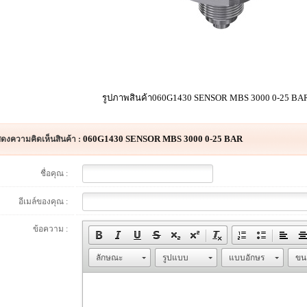
รูปภาพสินค้า060G1430 SENSOR MBS 3000 0-25 BARร
060G1430 SENSOR MBS 3000 0-25 BAR
ดงความคิดเห็นสินค้า :
ชื่อคุณ :
อีเมล์ของคุณ :
ข้อความ :
ลักษณะ
รูปแบบ
แบบอักษร