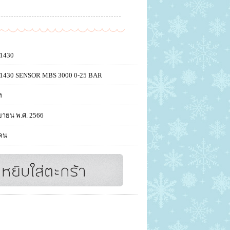
1430
1430 SENSOR MBS 3000 0-25 BAR
ท
ยายน พ.ศ. 2566
คน