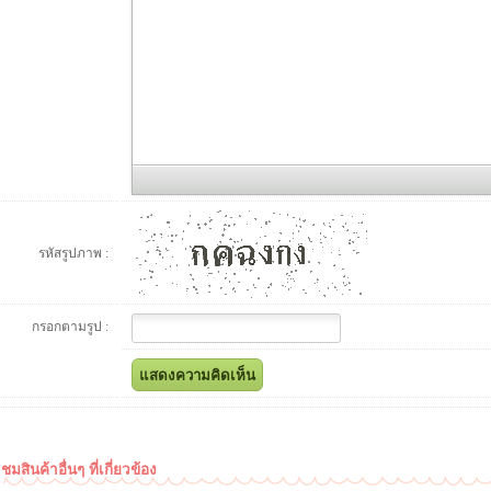
รหัสรูปภาพ :
กรอกตามรูป :
ชมสินค้าอื่นๆ ที่เกี่ยวข้อง