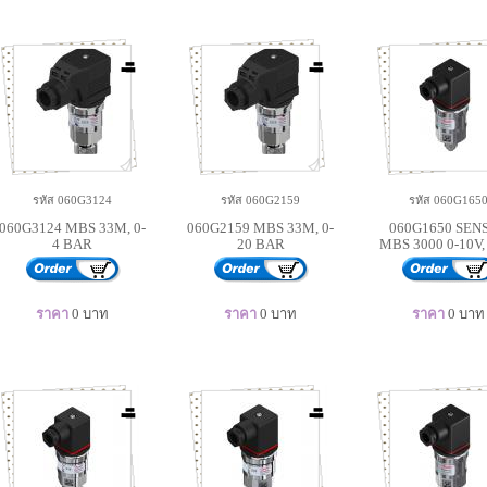
รหัส 060G3124
รหัส 060G2159
รหัส 060G165
060G3124 MBS 33M, 0-
060G2159 MBS 33M, 0-
060G1650 SEN
4 BAR
20 BAR
MBS 3000 0-10V,
ราคา
0
บาท
ราคา
0
บาท
ราคา
0
บาท