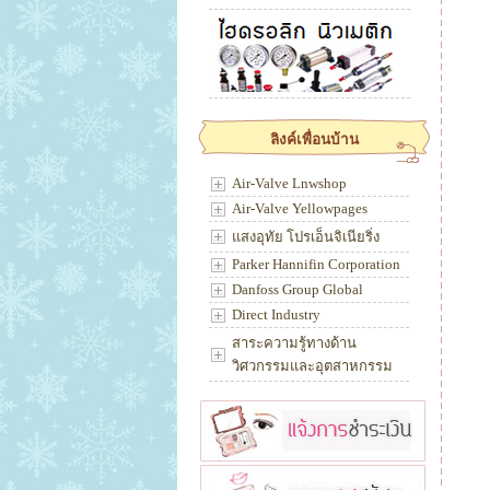
ลิงค์เพื่อนบ้าน
Air-Valve Lnwshop
Air-Valve Yellowpages
แสงอุทัย โปรเอ็นจิเนียริ่ง
Parker Hannifin Corporation
Danfoss Group Global
Direct Industry
สาระความรู้ทางด้าน
วิศวกรรมและอุตสาหกรรม