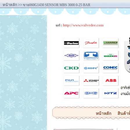
หน้าหลัก
>>
ขาย060G1430 SENSOR MBS 3000 0-25 BAR
http://www.valvedee.com
url :
หน้าหลัก
สินค้าท