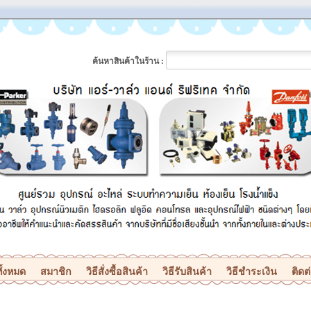
ค้นหาสินค้าในร้าน :
ั้งหมด
สมาชิก
วิธีสั่งซื้อสินค้า
วิธีรับสินค้า
วิธีชำระเงิน
ติดต