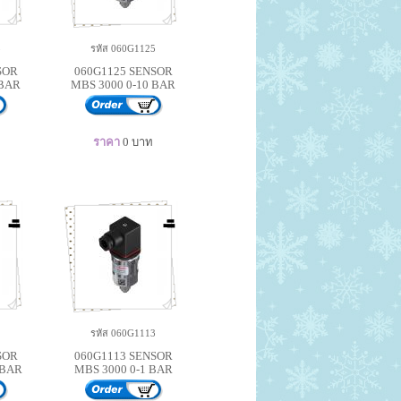
3
รหัส 060G1125
SOR
060G1125 SENSOR
 BAR
MBS 3000 0-10 BAR
ราคา
0
บาท
2
รหัส 060G1113
SOR
060G1113 SENSOR
 BAR
MBS 3000 0-1 BAR