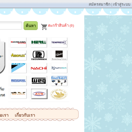
สมัครสมาชิก
|
เข้าสู่ระบบ
ตะกร้าสินค้า (0)
่อเรา
เกี่ยวกับเรา