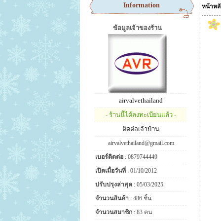
Information
หน้าหล
ข้อมูลเจ้าของร้าน
airvalvethailand
- ร้านนี้ได้ลงทะเบียนแล้ว -
ติดต่อเจ้าบ้าน
airvalvethailand@gmail.com
เบอร์ติดต่อ
: 0879744449
เปิดเมื่อวันที่
: 01/10/2012
ปรับปรุงล่าสุด
: 05/03/2025
จำนวนสินค้า
: 486 ชิ้น
จำนวนสมาชิก
: 83 คน