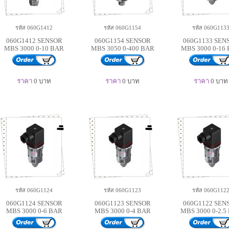
รหัส 060G1412
รหัส 060G1154
รหัส 060G113
060G1412 SENSOR
060G1154 SENSOR
060G1133 SEN
MBS 3000 0-10 BAR
MBS 3050 0-400 BAR
MBS 3000 0-16
ราคา
0
บาท
ราคา
0
บาท
ราคา
0
บาท
รหัส 060G1124
รหัส 060G1123
รหัส 060G112
060G1124 SENSOR
060G1123 SENSOR
060G1122 SEN
MBS 3000 0-6 BAR
MBS 3000 0-4 BAR
MBS 3000 0-2.5