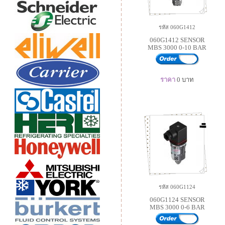
รหัส 060G1412
060G1412 SENSOR
MBS 3000 0-10 BAR
ราคา
0
บาท
รหัส 060G1124
060G1124 SENSOR
MBS 3000 0-6 BAR