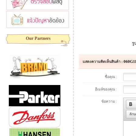
Our Partners
รู
060G1
แสดงความคิดเห็นสินค้า :
ชื่อคุณ :
อีเมล์ของคุณ :
ข้อความ :
ลัก