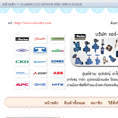
หน้าหลัก
>>
ขาย060G1125 SENSOR MBS 3000 0-10 BAR
http://www.valvedee.com
url :
ค้นหา
หน้าหลัก
สินค้าทั้งหมด
สมาชิก
วิธีสั่