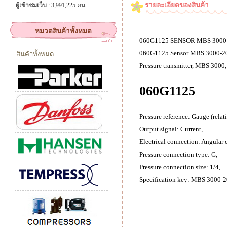
รายละเอียดของสินค้า
ผู้เข้าชมเว็บ
: 3,991,225 คน
หมวดสินค้าทั้งหมด
060G1125 SENSOR MBS 3000 
060G1125 Sensor MBS 3000-
สินค้าทั้งหมด
Pressure transmitter, MBS 3000, 
060G1125
Pressure reference: Gauge (relat
Output signal: Current,
Electrical connection: Angular 
Pressure connection type: G,
Pressure connection size: 1/4,
Specification key: MBS 3000