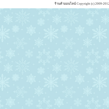
ร้านค้าออนไลน์
Copyright (c) 2009-201