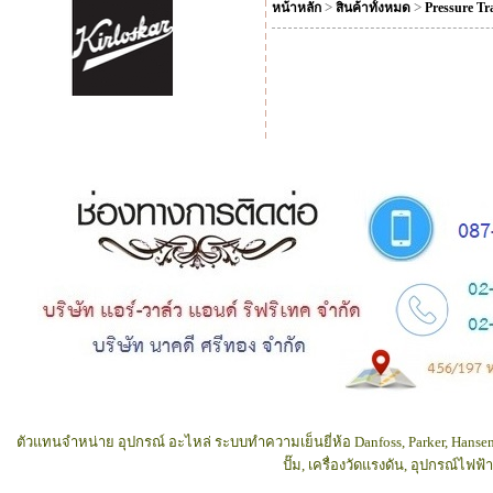
>
>
หน้าหลัก
สินค้าทั้งหมด
Pressure Tr
ตัวแทนจำหน่าย อุปกรณ์ อะไหล่ ระบบทำความเย็นยี่ห้อ Danfoss, Parker, Hansen
ปั๊ม, เครื่องวัดแรงดัน, อุปกรณ์ไฟ