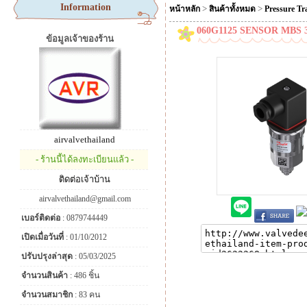
Information
>
>
หน้าหลัก
สินค้าทั้งหมด
Pressure Tr
060G1125 SENSOR MBS 3
ข้อมูลเจ้าของร้าน
airvalvethailand
- ร้านนี้ได้ลงทะเบียนแล้ว -
ติดต่อเจ้าบ้าน
airvalvethailand@gmail.com
เบอร์ติดต่อ
: 0879744449
เปิดเมื่อวันที่
: 01/10/2012
ปรับปรุงล่าสุด
: 05/03/2025
จำนวนสินค้า
: 486 ชิ้น
จำนวนสมาชิก
: 83 คน