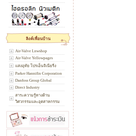
ลิงค์เพื่อนบ้าน
Air-Valve Lnwshop
Air-Valve Yellowpages
แสงอุทัย โปรเอ็นจิเนียริ่ง
Parker Hannifin Corporation
Danfoss Group Global
Direct Industry
สาระความรู้ทางด้าน
วิศวกรรมและอุตสาหกรรม