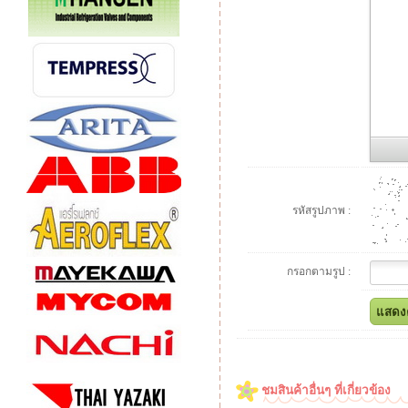
รหัสรูปภาพ :
กรอกตามรูป :
ชมสินค้าอื่นๆ ที่เกี่ยวข้อง