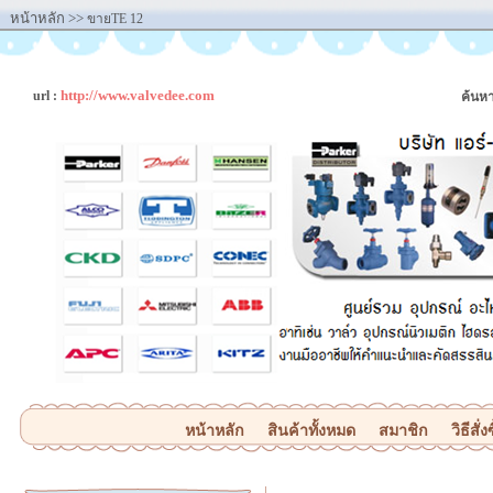
หน้าหลัก
>>
ขายTE 12
http://www.valvedee.com
url :
ค้นหา
หน้าหลัก
สินค้าทั้งหมด
สมาชิก
วิธีสั่