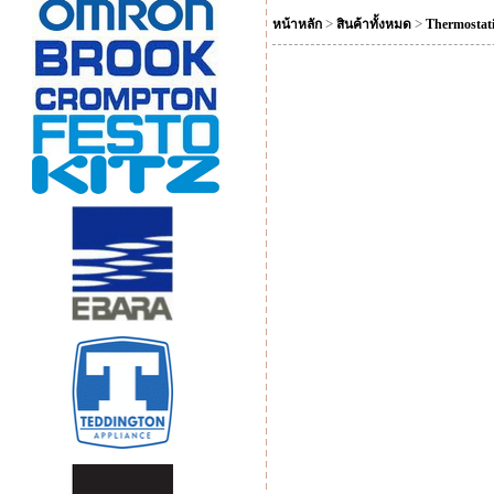
>
>
หน้าหลัก
สินค้าทั้งหมด
Thermostati