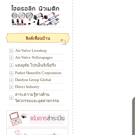
ลิงค์เพื่อนบ้าน
Air-Valve Lnwshop
Air-Valve Yellowpages
แสงอุทัย โปรเอ็นจิเนียริ่ง
Parker Hannifin Corporation
Danfoss Group Global
Direct Industry
สาระความรู้ทางด้าน
วิศวกรรมและอุตสาหกรรม