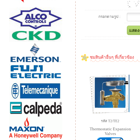
กรอกตามรูป :
ชมสินค้าอื่นๆ ที่เกี่ยวข้อง
รหัส T2/TE2
Thermostatic Expansion
Valves