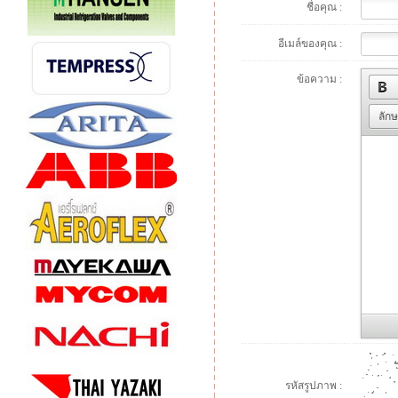
ชื่อคุณ :
อีเมล์ของคุณ :
ข้อความ :
ลัก
รหัสรูปภาพ :