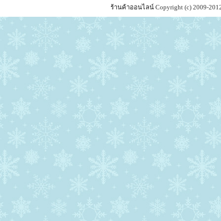
ร้านค้าออนไลน์
Copyright (c) 2009-201