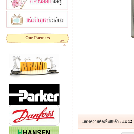
Our Partners
TE 12
แสดงความคิดเห็นสินค้า :