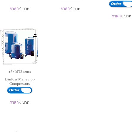
ราคา
0
บาท
ราคา
0
บาท
ราคา
0
บาท
รหัส MTZ series
Danfoss Maneurop
Compressors
ราคา
0
บาท