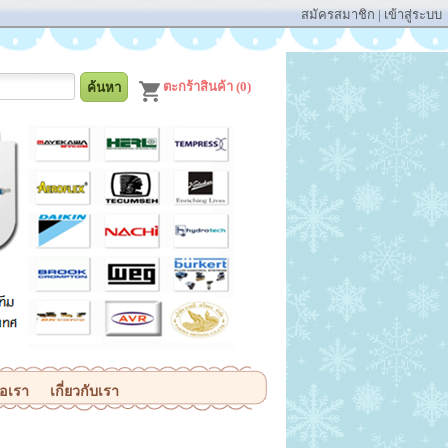
สมัครสมาชิก
|
เข้าสู่ระบบ
ตะกร้าสินค้า (0)
่อเรา
เกี่ยวกับเรา