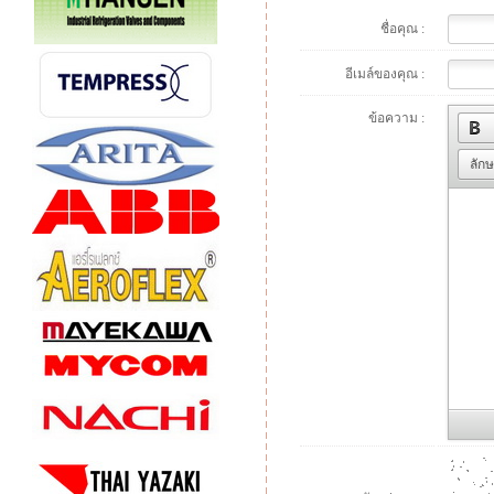
ชื่อคุณ :
อีเมล์ของคุณ :
ข้อความ :
ลัก