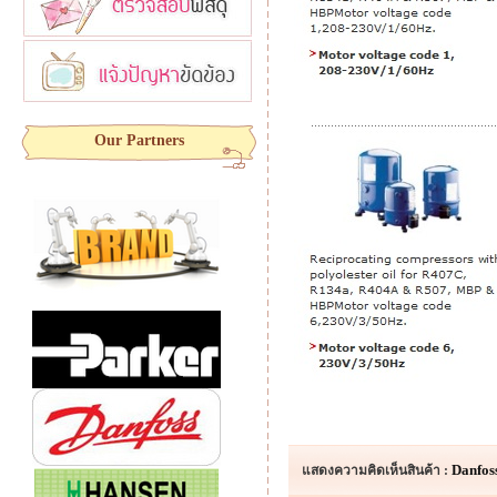
Our Partners
Danfos
แสดงความคิดเห็นสินค้า :