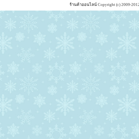
ร้านค้าออนไลน์
Copyright (c) 2009-201