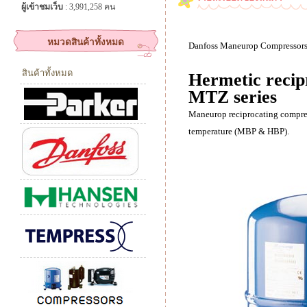
ผู้เข้าชมเว็บ
: 3,991,258 คน
หมวดสินค้าทั้งหมด
Danfoss Maneurop Compressors
สินค้าทั้งหมด
Hermetic recip
MTZ series
Maneurop reciprocating compre
temperature (MBP & HBP).