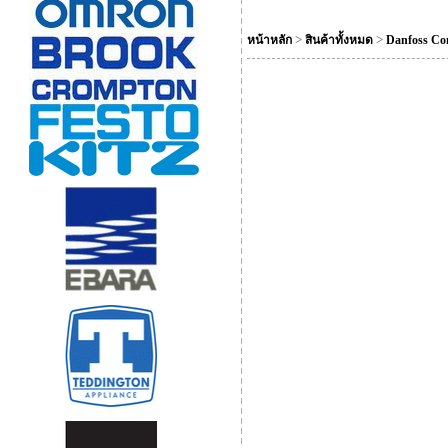
>
>
หน้าหลัก
สินค้าทั้งหมด
Danfoss Co