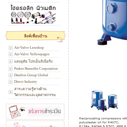
ลิงค์เพื่อนบ้าน
Air-Valve Lnwshop
Air-Valve Yellowpages
แสงอุทัย โปรเอ็นจิเนียริ่ง
Parker Hannifin Corporation
Danfoss Group Global
Direct Industry
สาระความรู้ทางด้าน
วิศวกรรมและอุตสาหกรรม