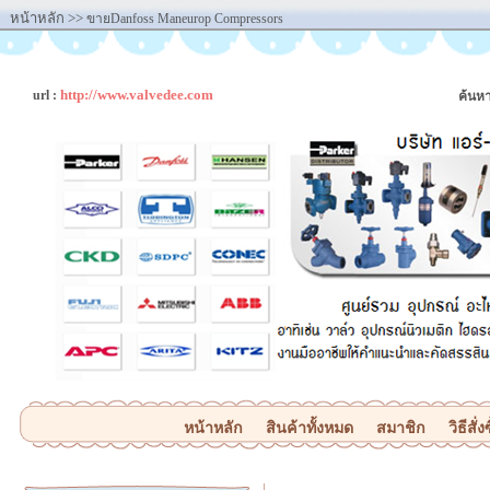
หน้าหลัก
>>
ขายDanfoss Maneurop Compressors
http://www.valvedee.com
url :
ค้นหา
หน้าหลัก
สินค้าทั้งหมด
สมาชิก
วิธีสั่