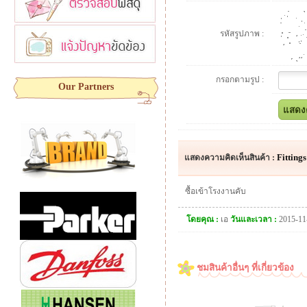
รหัสรูปภาพ :
กรอกตามรูป :
Our Partners
Fittings
แสดงความคิดเห็นสินค้า :
ซื้อเข้าโรงงานคับ
โดยคุณ :
เอ
วันและเวลา :
2015-11
ชมสินค้าอื่นๆ ที่เกี่ยวข้อง