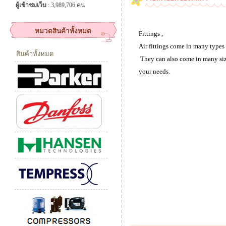
ผู้เข้าชมเว็บ
: 3,989,706 คน
หมวดสินค้าทั้งหมด
Fittings ,
Air fittings come in many types 
สินค้าทั้งหมด
They can also come in many size
your needs.