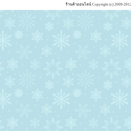
ร้านค้าออนไลน์
Copyright (c) 2009-201