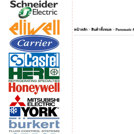
>
>
หน้าหลัก
สินค้าทั้งหมด
Pneumatic 