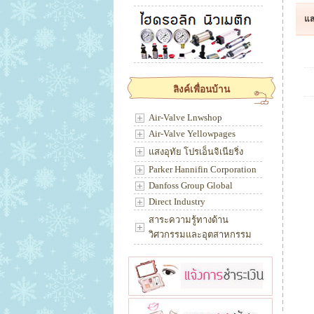
แส
ลิงค์เพื่อนบ้าน
Air-Valve Lnwshop
Air-Valve Yellowpages
แสงอุทัย โปรเอ็นจิเนียริ่ง
Parker Hannifin Corporation
Danfoss Group Global
Direct Industry
สาระความรู้ทางด้าน
วิศวกรรมและอุตสาหกรรม