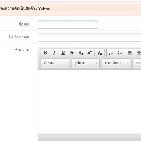
Valves
ดงความคิดเห็นสินค้า :
ชื่อคุณ :
อีเมล์ของคุณ :
ข้อความ :
ลักษณะ
รูปแบบ
แบบอักษร