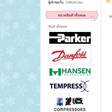
ผู้เข้าชมเว็บ
: 3,990,912 คน
หมวดสินค้าทั้งหมด
Va
สินค้าทั้งหมด