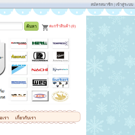
สมัครสมาชิก
|
เข้าสู่ระบบ
ตะกร้าสินค้า (0)
่อเรา
เกี่ยวกับเรา