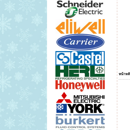
หน้าหล