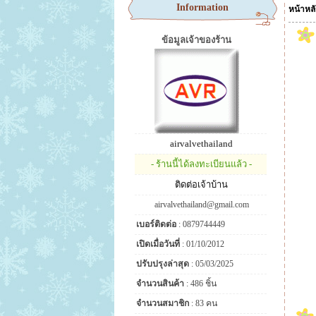
Information
หน้าหล
ข้อมูลเจ้าของร้าน
airvalvethailand
- ร้านนี้ได้ลงทะเบียนแล้ว -
ติดต่อเจ้าบ้าน
airvalvethailand@gmail.com
เบอร์ติดต่อ
: 0879744449
เปิดเมื่อวันที่
: 01/10/2012
ปรับปรุงล่าสุด
: 05/03/2025
จำนวนสินค้า
: 486 ชิ้น
จำนวนสมาชิก
: 83 คน