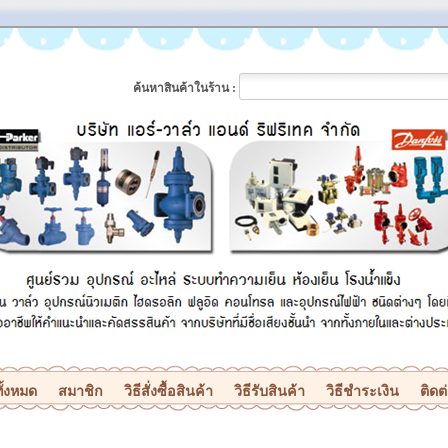
ค้นหาสินค้าในร้าน :
ั้งหมด
สมาชิก
วิธีสั่งซื้อสินค้า
วิธีรับสินค้า
วิธีชำระเงิน
ติดต