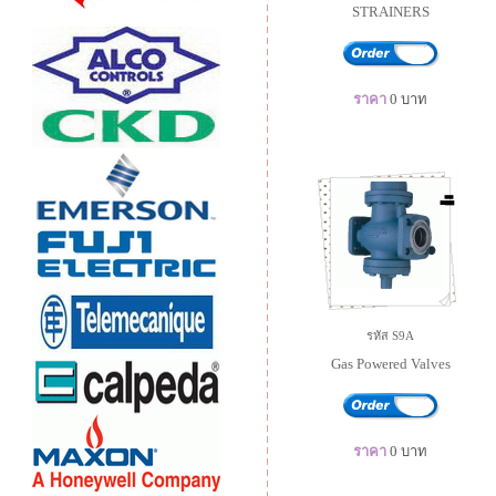
STRAINERS
ราคา
0
บาท
รหัส S9A
Gas Powered Valves
ราคา
0
บาท