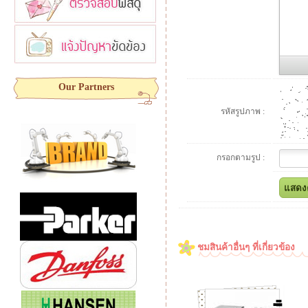
Our Partners
รหัสรูปภาพ :
กรอกตามรูป :
ชมสินค้าอื่นๆ ที่เกี่ยวข้อง