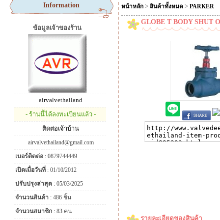
Information
>
>
หน้าหลัก
สินค้าทั้งหมด
PARKER
GLOBE T BODY SHUT O
ข้อมูลเจ้าของร้าน
airvalvethailand
- ร้านนี้ได้ลงทะเบียนแล้ว -
ติดต่อเจ้าบ้าน
airvalvethailand@gmail.com
เบอร์ติดต่อ
: 0879744449
เปิดเมื่อวันที่
: 01/10/2012
ปรับปรุงล่าสุด
: 05/03/2025
จำนวนสินค้า
: 486 ชิ้น
จำนวนสมาชิก
: 83 คน
รายละเอียดของสินค้า