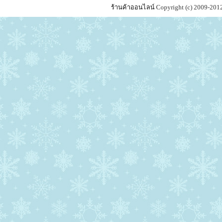
ร้านค้าออนไลน์
Copyright (c) 2009-201