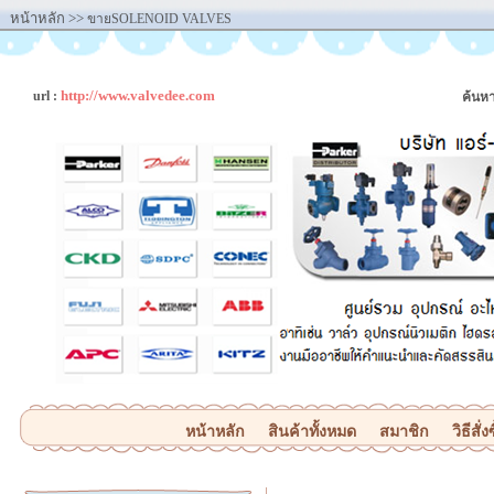
หน้าหลัก
>>
ขายSOLENOID VALVES
http://www.valvedee.com
url :
ค้นหา
หน้าหลัก
สินค้าทั้งหมด
สมาชิก
วิธีสั่