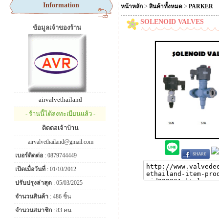
Information
>
>
หน้าหลัก
สินค้าทั้งหมด
PARKER
SOLENOID VALVES
ข้อมูลเจ้าของร้าน
airvalvethailand
- ร้านนี้ได้ลงทะเบียนแล้ว -
ติดต่อเจ้าบ้าน
airvalvethailand@gmail.com
เบอร์ติดต่อ
: 0879744449
เปิดเมื่อวันที่
: 01/10/2012
ปรับปรุงล่าสุด
: 05/03/2025
จำนวนสินค้า
: 486 ชิ้น
จำนวนสมาชิก
: 83 คน