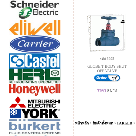
รหัส 3995
GLOBE T BODY SHUT
OFF VALVE
ราคา
0
บาท
>
>
หน้าหลัก
สินค้าทั้งหมด
PARKER