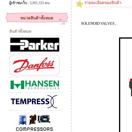
รายละเอียดของสินค้า
ผู้เข้าชมเว็บ
: 3,991,333 คน
หมวดสินค้าทั้งหมด
SOLENOID VALVES ,
สินค้าทั้งหมด