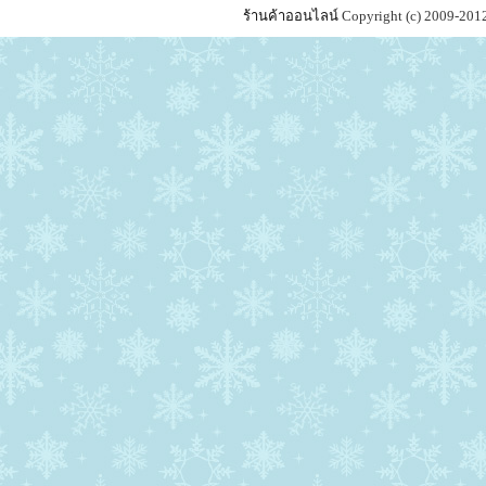
ร้านค้าออนไลน์
Copyright (c) 2009-201