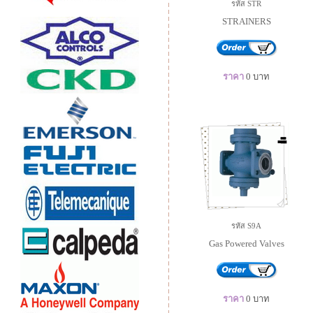
รหัส STR
STRAINERS
ราคา
0
บาท
รหัส S9A
Gas Powered Valves
ราคา
0
บาท