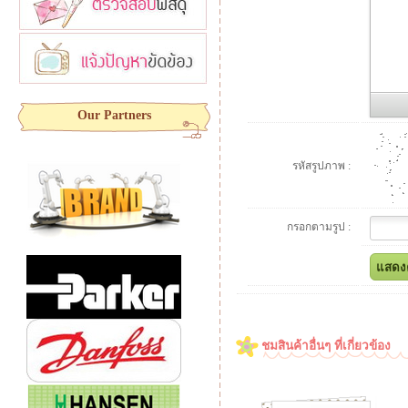
Our Partners
รหัสรูปภาพ :
กรอกตามรูป :
ชมสินค้าอื่นๆ ที่เกี่ยวข้อง