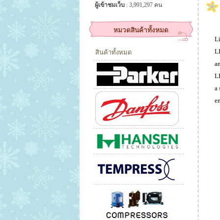
ผู้เข้าชมเว็บ
: 3,991,297 คน
หมวดสินค้าทั้งหมด
Li
LL
สินค้าทั้งหมด
an
LL
a 
en