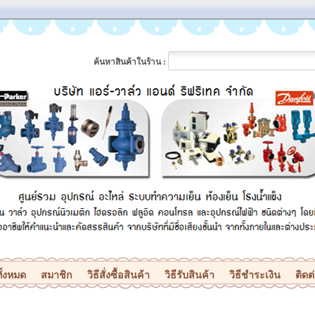
ค้นหาสินค้าในร้าน :
ั้งหมด
สมาชิก
วิธีสั่งซื้อสินค้า
วิธีรับสินค้า
วิธีชำระเงิน
ติดต