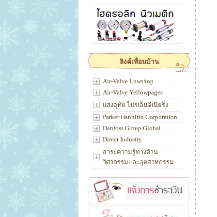
ลิงค์เพื่อนบ้าน
Air-Valve Lnwshop
Air-Valve Yellowpages
แสงอุทัย โปรเอ็นจิเนียริ่ง
Parker Hannifin Corporation
Danfoss Group Global
Direct Industry
สาระความรู้ทางด้าน
วิศวกรรมและอุตสาหกรรม