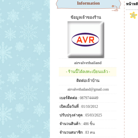
Information
หน้าหล
ข้อมูลเจ้าของร้าน
airvalvethailand
- ร้านนี้ได้ลงทะเบียนแล้ว -
ติดต่อเจ้าบ้าน
airvalvethailand@gmail.com
เบอร์ติดต่อ
: 0879744449
เปิดเมื่อวันที่
: 01/10/2012
ปรับปรุงล่าสุด
: 05/03/2025
จำนวนสินค้า
: 486 ชิ้น
จำนวนสมาชิก
: 83 คน