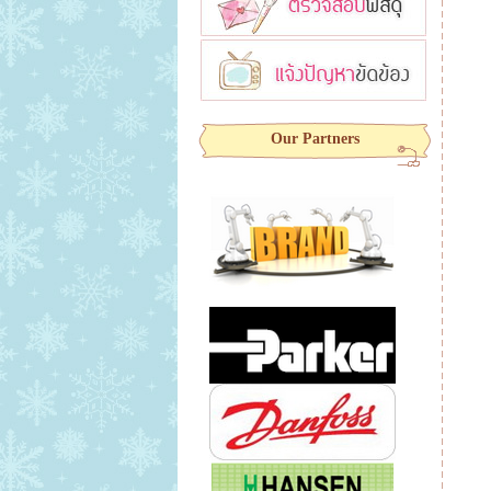
Our Partners