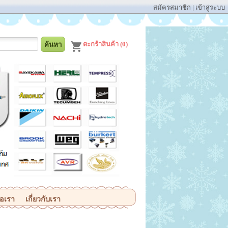
สมัครสมาชิก
|
เข้าสู่ระบบ
ตะกร้าสินค้า (0)
่อเรา
เกี่ยวกับเรา