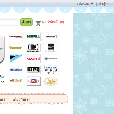
สมัครสมาชิก
|
เข้าสู่ระบบ
ตะกร้าสินค้า (0)
่อเรา
เกี่ยวกับเรา