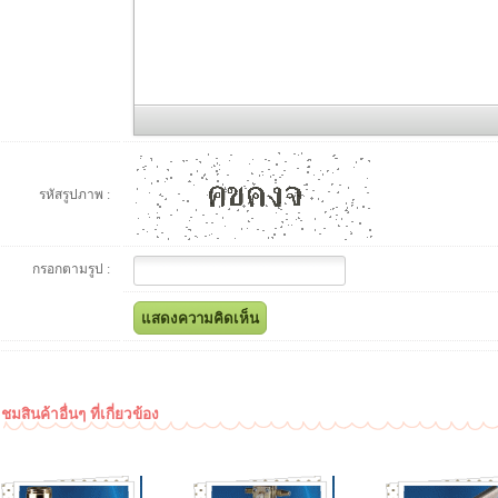
รหัสรูปภาพ :
กรอกตามรูป :
ชมสินค้าอื่นๆ ที่เกี่ยวข้อง