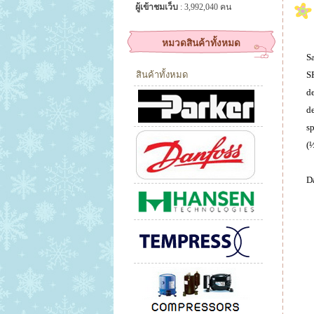
ผู้เข้าชมเว็บ
: 3,992,040 คน
หมวดสินค้าทั้งหมด
Sa
สินค้าทั้งหมด
SF
de
de
sp
(½
Da