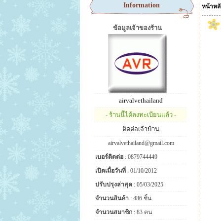
Information
หน้าหล
ข้อมูลเจ้าของร้าน
airvalvethailand
- ร้านนี้ได้ลงทะเบียนแล้ว -
ติดต่อเจ้าบ้าน
airvalvethailand@gmail.com
เบอร์ติดต่อ
: 0879744449
เปิดเมื่อวันที่
: 01/10/2012
ปรับปรุงล่าสุด
: 05/03/2025
จำนวนสินค้า
: 486 ชิ้น
จำนวนสมาชิก
: 83 คน