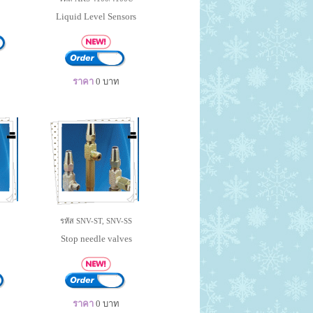
Liquid Level Sensors
ราคา
0
บาท
รหัส SNV-ST, SNV-SS
Stop needle valves
ราคา
0
บาท