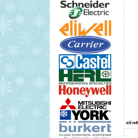
หน้าหล