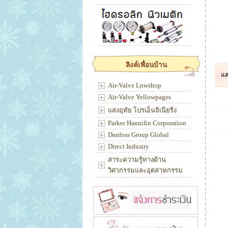
ลิงค์เพื่อนบ้าน
แส
Air-Valve Lnwshop
Air-Valve Yellowpages
แสงอุทัย โปรเอ็นจิเนียริ่ง
Parker Hannifin Corporation
Danfoss Group Global
Direct Industry
สาระความรู้ทางด้าน
วิศวกรรมและอุตสาหกรรม