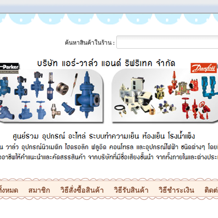
ค้นหาสินค้าในร้าน :
ั้งหมด
สมาชิก
วิธีสั่งซื้อสินค้า
วิธีรับสินค้า
วิธีชำระเงิน
ติดต