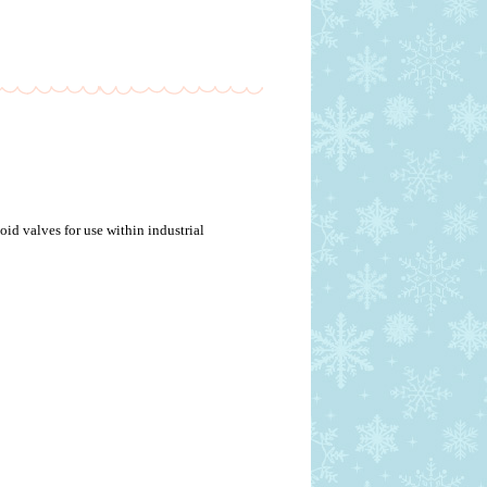
id valves for use within industrial