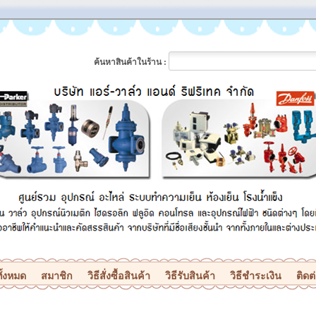
ค้นหาสินค้าในร้าน :
ั้งหมด
สมาชิก
วิธีสั่งซื้อสินค้า
วิธีรับสินค้า
วิธีชำระเงิน
ติดต