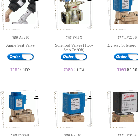
รหัส AV210
รหัส PMLX
รหัส EV220B
Angle Seat Valve
Solenoid Valves (Two-
2/2 way Solenoid 
Step On/Off)
ราคา
0
บาท
ราคา
0
บาท
ราคา
0
บาท
รหัส EV224B
รหัส EV310B
รหัส EV310A