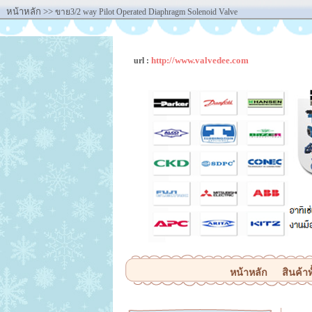
หน้าหลัก
>>
ขาย3/2 way Pilot Operated Diaphragm Solenoid Valve
http://www.valvedee.com
url :
หน้าหลัก
สินค้าท