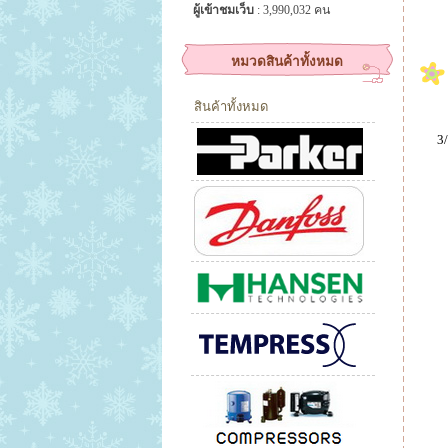
ผู้เข้าชมเว็บ
: 3,990,032 คน
หมวดสินค้าทั้งหมด
สินค้าทั้งหมด
3