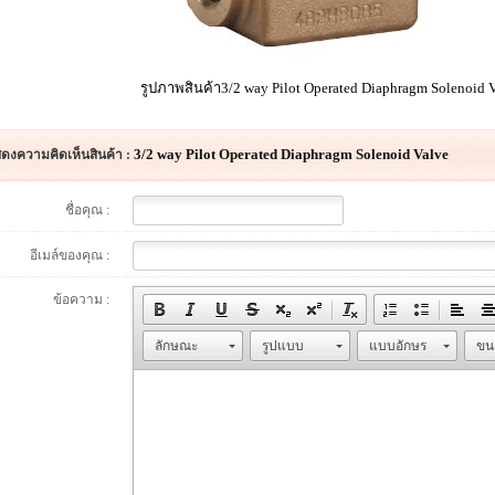
รูปภาพสินค้า3/2 way Pilot Operated Diaphragm Solenoid Va
3/2 way Pilot Operated Diaphragm Solenoid Valve
ดงความคิดเห็นสินค้า :
ชื่อคุณ :
อีเมล์ของคุณ :
ข้อความ :
ลักษณะ
รูปแบบ
แบบอักษร