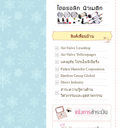
ลิงค์เพื่อนบ้าน
Air-Valve Lnwshop
Air-Valve Yellowpages
แสงอุทัย โปรเอ็นจิเนียริ่ง
Parker Hannifin Corporation
Danfoss Group Global
Direct Industry
สาระความรู้ทางด้าน
วิศวกรรมและอุตสาหกรรม