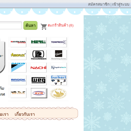
สมัครสมาชิก
|
เข้าสู่ระบบ
ตะกร้าสินค้า (0)
่อเรา
เกี่ยวกับเรา