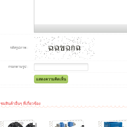
รหัสรูปภาพ :
กรอกตามรูป :
ชมสินค้าอื่นๆ ที่เกี่ยวข้อง