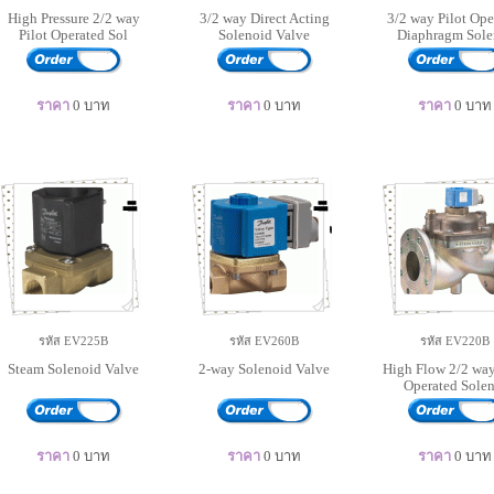
High Pressure 2/2 way
3/2 way Direct Acting
3/2 way Pilot Ope
Pilot Operated Sol
Solenoid Valve
Diaphragm Sole
ราคา
0
บาท
ราคา
0
บาท
ราคา
0
บาท
รหัส EV225B
รหัส EV260B
รหัส EV220B
Steam Solenoid Valve
2-way Solenoid Valve
High Flow 2/2 way
Operated Solen
ราคา
0
บาท
ราคา
0
บาท
ราคา
0
บาท