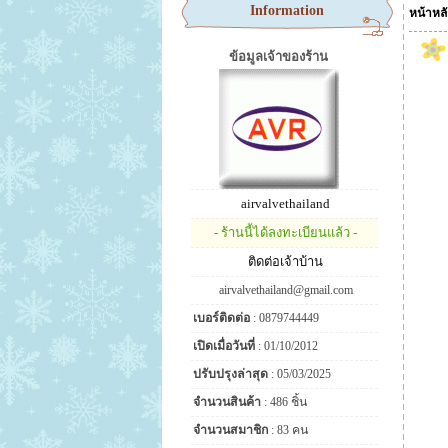
Information
หน้าหล
ข้อมูลเจ้าของร้าน
airvalvethailand
- ร้านนี้ได้ลงทะเบียนแล้ว -
ติดต่อเจ้าบ้าน
airvalvethailand@gmail.com
เบอร์ติดต่อ
: 0879744449
เปิดเมื่อวันที่
: 01/10/2012
ปรับปรุงล่าสุด
: 05/03/2025
จำนวนสินค้า
: 486 ชิ้น
จำนวนสมาชิก
: 83 คน