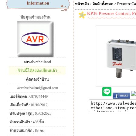
Information
>
>
หน้าหลัก
สินค้าทั้งหมด
Pressure Co
KP36 Pressure Control, Pr
ข้อมูลเจ้าของร้าน
airvalvethailand
- ร้านนี้ได้ลงทะเบียนแล้ว -
ติดต่อเจ้าบ้าน
airvalvethailand@gmail.com
เบอร์ติดต่อ
: 0879744449
เปิดเมื่อวันที่
: 01/10/2012
ปรับปรุงล่าสุด
: 05/03/2025
จำนวนสินค้า
: 486 ชิ้น
จำนวนสมาชิก
: 83 คน