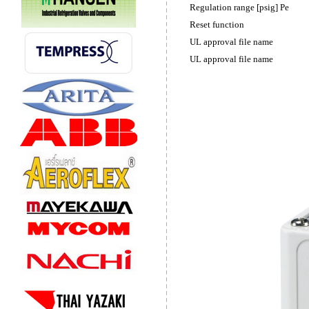
Regulation range [psig] Pe
Reset function
UL approval file name
UL approval file name