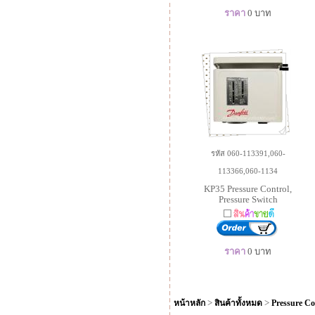
ราคา
0
บาท
รหัส 060-113391,060-
113366,060-1134
KP35 Pressure Control,
Pressure Switch
ราคา
0
บาท
>
>
หน้าหลัก
สินค้าทั้งหมด
Pressure Co