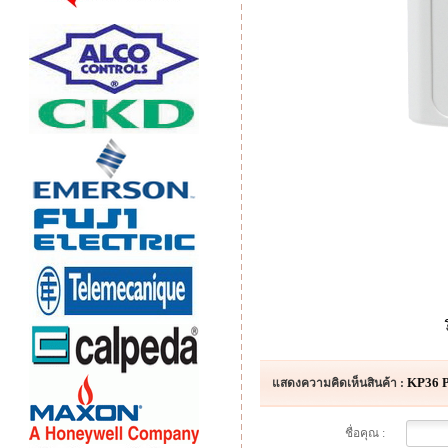
KP36 P
แสดงความคิดเห็นสินค้า :
ชื่อคุณ :