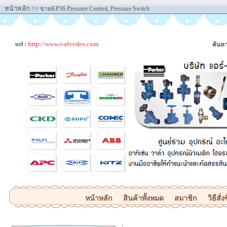
หน้าหลัก
>>
ขายKP36 Pressure Control, Pressure Switch
http://www.valvedee.com
url :
ค้นหา
หน้าหลัก
สินค้าทั้งหมด
สมาชิก
วิธีสั่