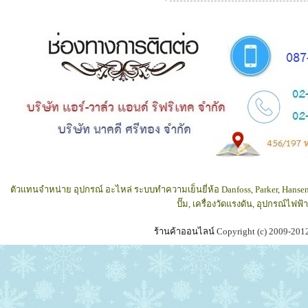
ตัวแทนจำหน่าย อุปกรณ์ อะไหล่ ระบบทำความเย็นยี่ห้อ Danfoss, Parker, Hansen
ปั๊ม, เครื่องวัดแรงดัน, อุปกรณ์ไฟ
ร้านค้าออนไลน์
Copyright (c) 2009-201