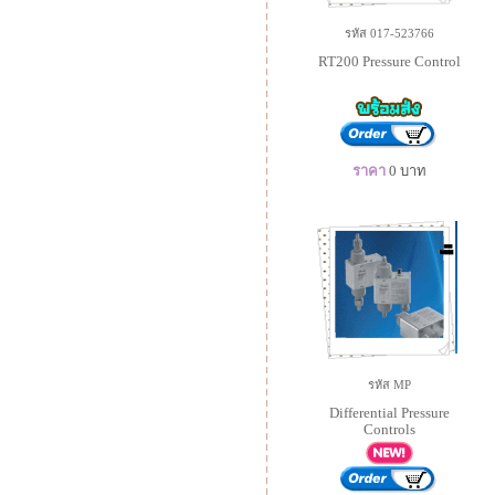
รหัส 017-523766
RT200 Pressure Control
ราคา
0
บาท
รหัส MP
Differential Pressure
Controls