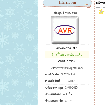
Information
หน้าหล
ข้อมูลเจ้าของร้าน
airvalvethailand
- ร้านนี้ได้ลงทะเบียนแล้ว -
ติดต่อเจ้าบ้าน
airvalvethailand@gmail.com
เบอร์ติดต่อ
: 0879744449
เปิดเมื่อวันที่
: 01/10/2012
ปรับปรุงล่าสุด
: 05/03/2025
จำนวนสินค้า
: 486 ชิ้น
จำนวนสมาชิก
: 83 คน