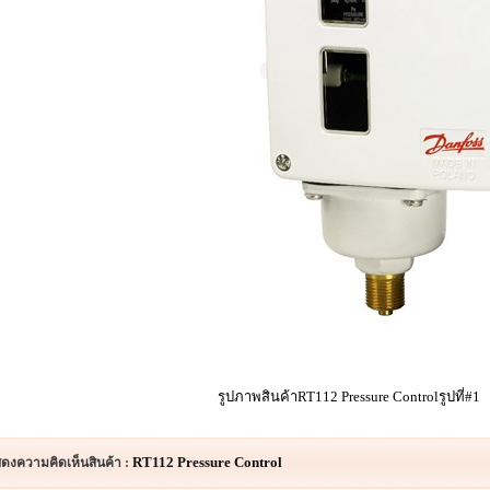
รูปภาพสินค้าRT112 Pressure Controlรูปที่#1
RT112 Pressure Control
ดงความคิดเห็นสินค้า :