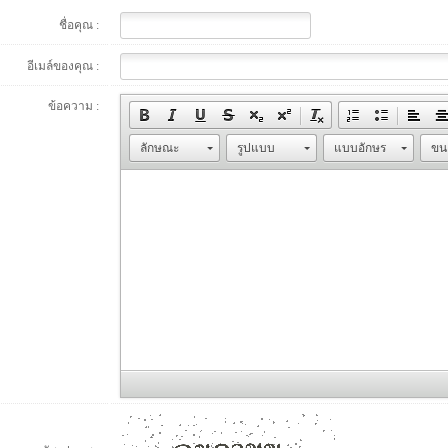
ชื่อคุณ :
อีเมล์ของคุณ :
ข้อความ :
ลักษณะ
รูปแบบ
แบบอักษร