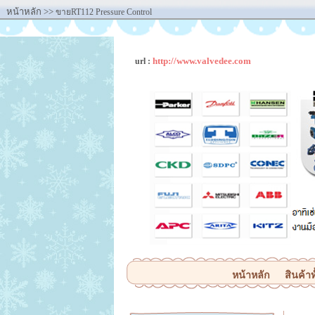
หน้าหลัก
>>
ขายRT112 Pressure Control
http://www.valvedee.com
url :
หน้าหลัก
สินค้าท