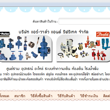
ค้นหาสินค้าในร้าน :
ั้งหมด
สมาชิก
วิธีสั่งซื้อสินค้า
วิธีรับสินค้า
วิธีชำระเงิน
ติดต