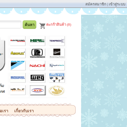
สมัครสมาชิก
|
เข้าสู่ระบบ
ตะกร้าสินค้า (0)
่อเรา
เกี่ยวกับเรา