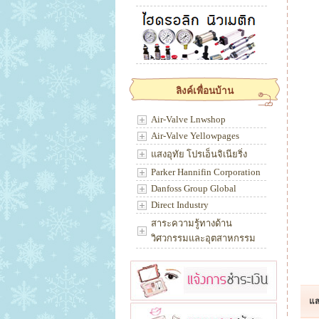
ลิงค์เพื่อนบ้าน
Air-Valve Lnwshop
Air-Valve Yellowpages
แสงอุทัย โปรเอ็นจิเนียริ่ง
Parker Hannifin Corporation
Danfoss Group Global
Direct Industry
สาระความรู้ทางด้าน
วิศวกรรมและอุตสาหกรรม
แส