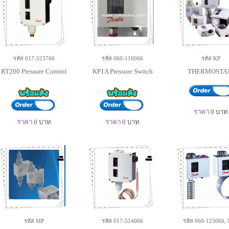
รหัส 017-523766
รหัส 060-116066
รหัส KP
RT200 Pressure Control
KP1A Pressure Switch
THERMOSTA
ราคา
0
บาท
ราคา
0
บาท
ราคา
0
บาท
รหัส MP
รหัส 017-514066
รหัส 060-123066, 