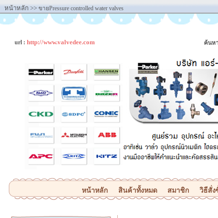
หน้าหลัก
>>
ขายPressure controlled water valves
http://www.valvedee.com
url :
ค้นหา
หน้าหลัก
สินค้าทั้งหมด
สมาชิก
วิธีสั่