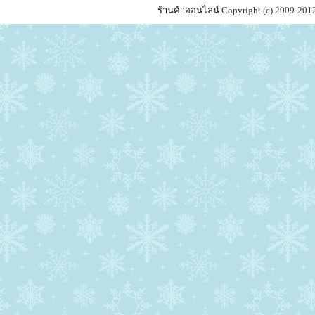
ร้านค้าออนไลน์
Copyright (c) 2009-201