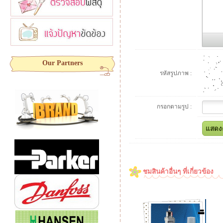
Our Partners
รหัสรูปภาพ :
กรอกตามรูป :
ชมสินค้าอื่นๆ ที่เกี่ยวข้อง